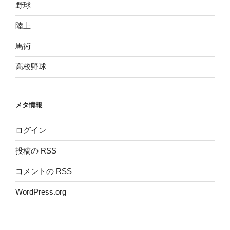
野球
陸上
馬術
高校野球
メタ情報
ログイン
投稿の
RSS
コメントの
RSS
WordPress.org