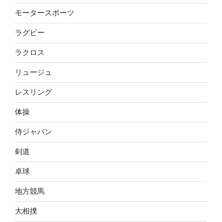
モータースポーツ
ラグビー
ラクロス
リュージュ
レスリング
体操
侍ジャパン
剣道
卓球
地方競馬
大相撲