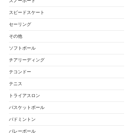
スノーボード
スピードスケート
セーリング
その他
ソフトボール
チアリーディング
テコンドー
テニス
トライアスロン
バスケットボール
バドミントン
バレーボール