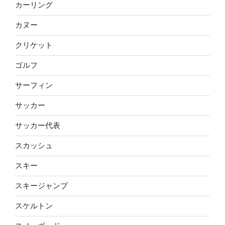
カーリング
カヌー
クリケット
ゴルフ
サーフィン
サッカー
サッカー代表
スカッシュ
スキー
スキージャンプ
スケルトン