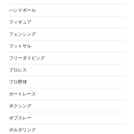
ハンドボール
フィギュア
フェンシング
フットサル
フリーダイビング
プロレス
プロ野球
ボートレース
ボクシング
ボブスレー
ボルダリング