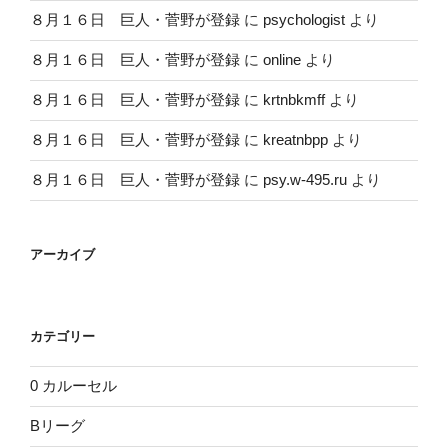
８月１６日 巨人・菅野が登録
に
psychologist
より
８月１６日 巨人・菅野が登録
に
online
より
８月１６日 巨人・菅野が登録
に
krtnbkmff
より
８月１６日 巨人・菅野が登録
に
kreatnbpp
より
８月１６日 巨人・菅野が登録
に
psy.w-495.ru
より
アーカイブ
カテゴリー
0 カルーセル
Bリーグ