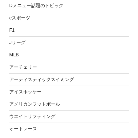
Dメニュー話題のトピック
eスポーツ
F1
Jリーグ
MLB
アーチェリー
アーティスティックスイミング
アイスホッケー
アメリカンフットボール
ウエイトリフティング
オートレース