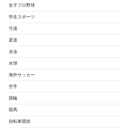
女子プロ野球
学生スポーツ
弓道
柔道
水泳
水球
海外サッカー
空手
競輪
競馬
自転車競技