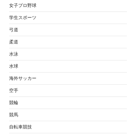
女子プロ野球
学生スポーツ
弓道
柔道
水泳
水球
海外サッカー
空手
競輪
競馬
自転車競技