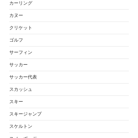
カーリング
カヌー
クリケット
ゴルフ
サーフィン
サッカー
サッカー代表
スカッシュ
スキー
スキージャンプ
スケルトン