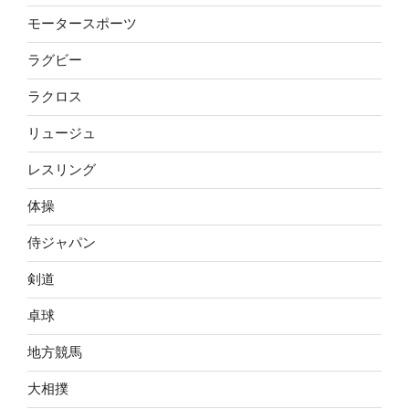
モータースポーツ
ラグビー
ラクロス
リュージュ
レスリング
体操
侍ジャパン
剣道
卓球
地方競馬
大相撲