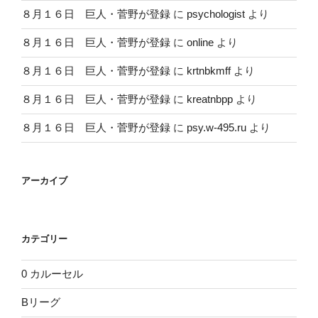
８月１６日 巨人・菅野が登録
に
psychologist
より
８月１６日 巨人・菅野が登録
に
online
より
８月１６日 巨人・菅野が登録
に
krtnbkmff
より
８月１６日 巨人・菅野が登録
に
kreatnbpp
より
８月１６日 巨人・菅野が登録
に
psy.w-495.ru
より
アーカイブ
カテゴリー
0 カルーセル
Bリーグ