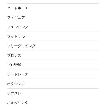
ハンドボール
フィギュア
フェンシング
フットサル
フリーダイビング
プロレス
プロ野球
ボートレース
ボクシング
ボブスレー
ボルダリング