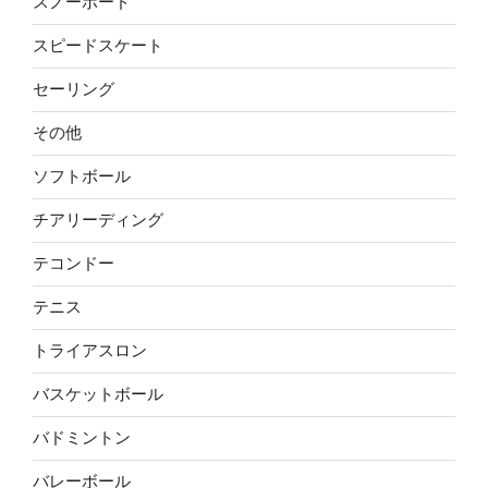
スノーボード
スピードスケート
セーリング
その他
ソフトボール
チアリーディング
テコンドー
テニス
トライアスロン
バスケットボール
バドミントン
バレーボール