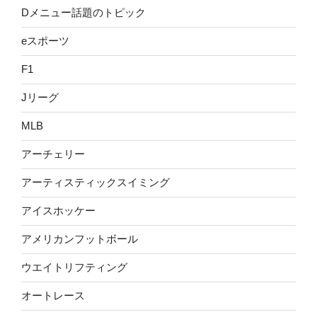
Dメニュー話題のトピック
eスポーツ
F1
Jリーグ
MLB
アーチェリー
アーティスティックスイミング
アイスホッケー
アメリカンフットボール
ウエイトリフティング
オートレース