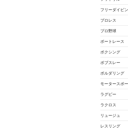
フリーダイビ
プロレス
プロ野球
ボートレース
ボクシング
ボブスレー
ボルダリング
モータースポ
ラグビー
ラクロス
リュージュ
レスリング