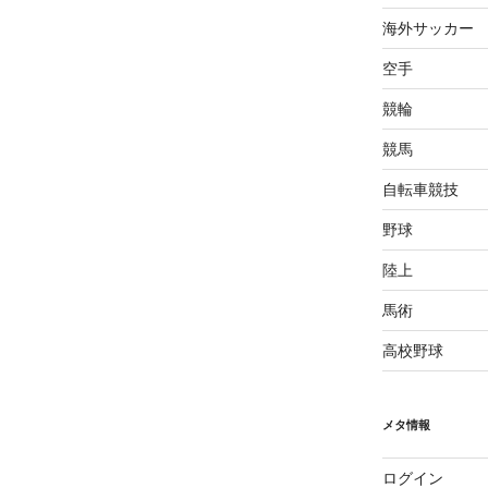
海外サッカー
空手
競輪
競馬
自転車競技
野球
陸上
馬術
高校野球
メタ情報
ログイン