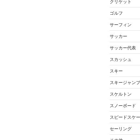
クリケット
ゴルフ
サーフィン
サッカー
サッカー代表
スカッシュ
スキー
スキージャン
スケルトン
スノーボード
スピードスケ
セーリング