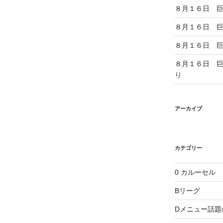
８月１６日 
８月１６日 
８月１６日 
８月１６日 
り
アーカイブ
カテゴリー
0 カルーセル
Bリーグ
Dメニュー話題