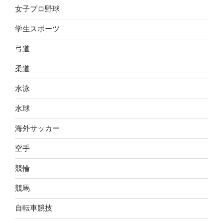
女子プロ野球
学生スポーツ
弓道
柔道
水泳
水球
海外サッカー
空手
競輪
競馬
自転車競技