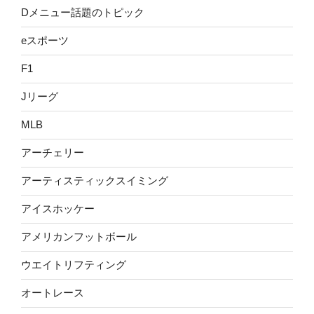
Dメニュー話題のトピック
eスポーツ
F1
Jリーグ
MLB
アーチェリー
アーティスティックスイミング
アイスホッケー
アメリカンフットボール
ウエイトリフティング
オートレース