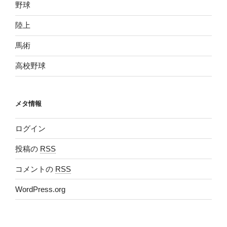
野球
陸上
馬術
高校野球
メタ情報
ログイン
投稿の
RSS
コメントの
RSS
WordPress.org