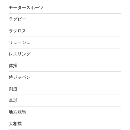
モータースポーツ
ラグビー
ラクロス
リュージュ
レスリング
体操
侍ジャパン
剣道
卓球
地方競馬
大相撲