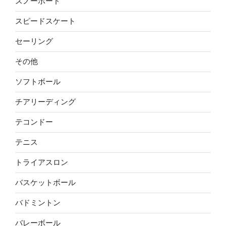
スノーボード
スピードスケート
セーリング
その他
ソフトボール
チアリーディング
テコンドー
テニス
トライアスロン
バスケットボール
バドミントン
バレーボール