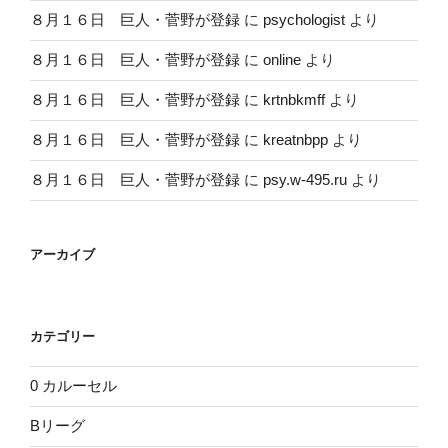
８月１６日 巨人・菅野が登録
に
psychologist
より
８月１６日 巨人・菅野が登録
に
online
より
８月１６日 巨人・菅野が登録
に
krtnbkmff
より
８月１６日 巨人・菅野が登録
に
kreatnbpp
より
８月１６日 巨人・菅野が登録
に
psy.w-495.ru
より
アーカイブ
カテゴリー
0 カルーセル
Bリーグ