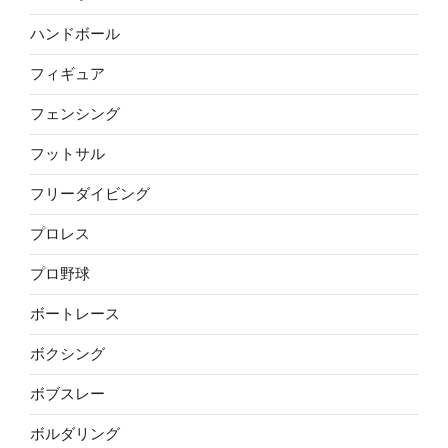
ハンドボール
フィギュア
フェンシング
フットサル
フリーダイビング
プロレス
プロ野球
ボートレース
ボクシング
ボブスレー
ボルダリング