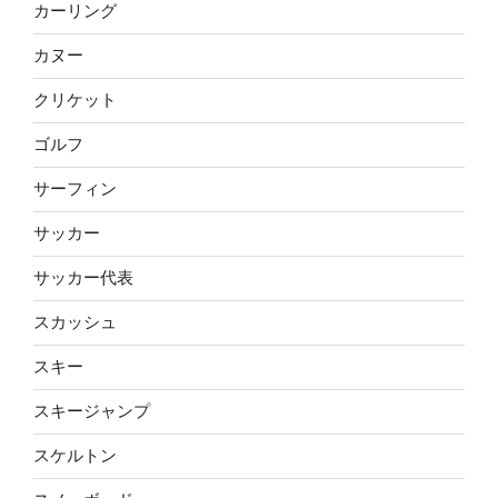
カーリング
カヌー
クリケット
ゴルフ
サーフィン
サッカー
サッカー代表
スカッシュ
スキー
スキージャンプ
スケルトン